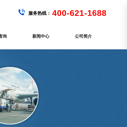
400-621-1688
服务热线：
查询
新闻中心
公司简介