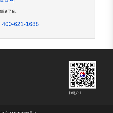
输服务平台。
400-621-1688
扫码关注
ICP备2024059409号-3