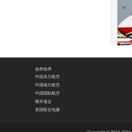
合作伙伴
中国东方航空
中国南方航空
中国国际航空
顺丰速运
美国联合包裹
Copyright © 2012