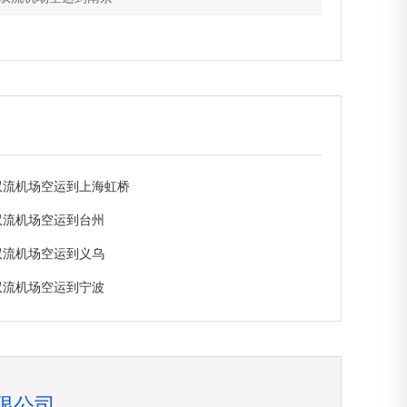
流机场空运到上海虹桥
流机场空运到台州
流机场空运到义乌
流机场空运到宁波
限公司