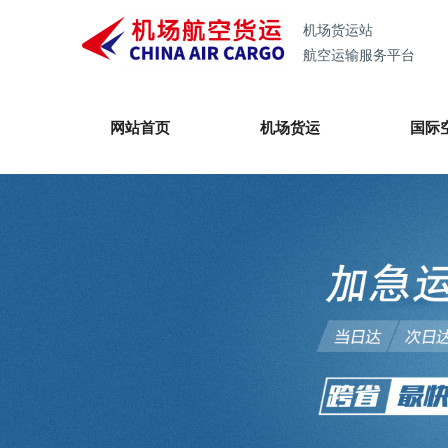
机场货运站
航空运输服务平台
网站首页
机场货运
国际