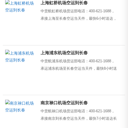
上海虹桥机场空运到长春
中货航虹桥机场货运部电话：400-621-1688，
承接上海至长春空运当天件，最快6小时送达，
运费6.5元/KG起，提供上门取件和派送到门服
务。...
上海浦东机场空运到长春
中货航浦东机场货运部电话：400-621-1688，
承运浦东机场至长春空运当天件，最快8小时送
达长春，运费350元起，提供上门取件和派送
到门服务。...
南京禄口机场空运到长春
中货航禄口机场货运部电话：400-621-1688，
承接南京到长春空运当天件，最快7小时送达长
春，运费350元起，提供上门取件和派送到门